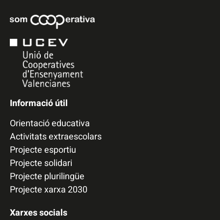
Informació útil
Orientació educativa
Activitats extraescolars
Projecte esportiu
Projecte solidari
Projecte plurilingüe
Projecte xarxa 2030
Xarxes socials