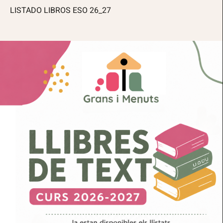
LISTADO LIBROS ESO 26_27