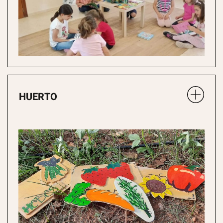
HUERTO