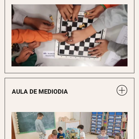
AULA DE MEDIODIA