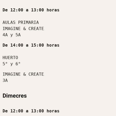
AULAS PRIMARIA

IMAGINE & CREATE

De 14:00 a 15:00 horas
HUERTO 

5° y 6°
IMAGINE & CREATE

Dimecres
De 12:00 a 13:00 horas 
