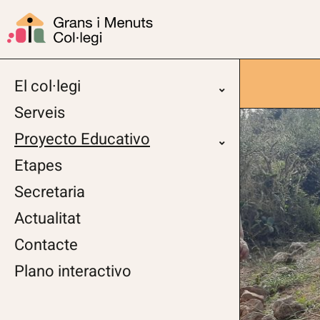
El col·legi
Serveis
Proyecto Educativo
Etapes
Secretaria
Actualitat
Contacte
Plano interactivo