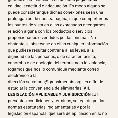
calidad, exactitud o adecuación. En modo alguno se
puede considerar que dichas conexiones sean una
prolongación de nuestra página, ni que compartamos
los puntos de vista en ellas expresados o tengamos
relación alguna con los productos o servicios
proporcionados o vendidos por las mismas. No
obstante, si observase en ellas cualquier información
que pudiese resultar contraria a las leyes, a la
dignidad de las personas, o de carácter racista,
xenófobo o de apología del terrorismo o la violencia,
rogamos que nos lo comunique mediante correo
electrónico a la
dirección
secretaria@gransimenuts.org
.es a fin de
estudiar la conveniencia de eliminarlas.
VII.
LEGISLACIÓN APLICABLE Y JURISDICCIÓN
Las
presentes condiciones y términos, se regirán por las
normas estatutarias, reglamentarias y por la
legislación española, que será de aplicación en lo no