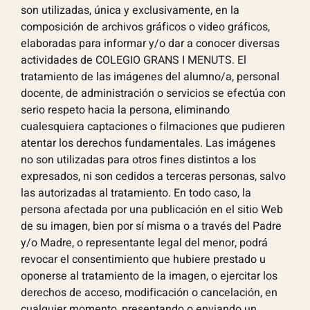
son utilizadas, única y exclusivamente, en la
composición de archivos gráficos o video gráficos,
elaboradas para informar y/o dar a conocer diversas
actividades de COLEGIO GRANS I MENUTS. El
tratamiento de las imágenes del alumno/a, personal
docente, de administración o servicios se efectúa con
serio respeto hacia la persona, eliminando
cualesquiera captaciones o filmaciones que pudieren
atentar los derechos fundamentales. Las imágenes
no son utilizadas para otros fines distintos a los
expresados, ni son cedidos a terceras personas, salvo
las autorizadas al tratamiento. En todo caso, la
persona afectada por una publicación en el sitio Web
de su imagen, bien por sí misma o a través del Padre
y/o Madre, o representante legal del menor, podrá
revocar el consentimiento que hubiere prestado u
oponerse al tratamiento de la imagen, o ejercitar los
derechos de acceso, modificación o cancelación, en
cualquier momento, presentando o enviando un