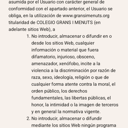
asumida por el Usuario con carácter general de
conformidad con el apartado anterior, el Usuario se
obliga, en la utilización de www.gransimenuts.org
titularidad de COLEGIO GRANS I MENUTS (en
adelante sitios Web), a
No introducir, almacenar o difundir en o
desde los sitios Web, cualquier
información o material que fuera
difamatorio, injurioso, obsceno,
amenazador, xenófobo, incite a la
violencia a la discriminación por razón de
raza, sexo, ideología, religión o que de
cualquier forma atente contra la moral, el
orden público, los derechos
fundamentales, las libertas públicas, el
honor, la intimidad o la imagen de terceros
y en general la normativa vigente.
No introducir, almacenar o difundir
mediante los sitios Web ningún programa