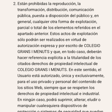
Están prohibidas la reproducción, la
transformación, distribución, comunicación
pública, puesta a disposición del público y, en
general, cualquier otra forma de explotación,
parcial o total de los elementos referidos en el
apartado anterior. Estos actos de explotación
sólo podrán ser realizados en virtud de
autorización expresa y por escrito de COLEGIO
GRANS I MENUTS y que, en todo caso, deberán
hacer referencia explícita a la titularidad de los
citados derechos de propiedad intelectual de
COLEGIO GRANS I MENUTS. En este sentido, el
Usuario está autorizado, única y exclusivamente,
para el uso privado y personal del contenido de
los sitios Web, siempre que se respeten los
derechos de propiedad intelectual e industrial.
En ningún caso, podrá suprimir, alterar, eludir o
manipular cualesquiera dispositivos de
protección o sistemas de seguridad que puedan