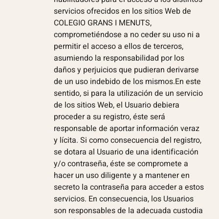
servicios ofrecidos en los sitios Web de
COLEGIO GRANS I MENUTS,
comprometiéndose a no ceder su uso ni a
permitir el acceso a ellos de terceros,
asumiendo la responsabilidad por los
daños y perjuicios que pudieran derivarse
de un uso indebido de los mismos.En este
sentido, si para la utilización de un servicio
de los sitios Web, el Usuario debiera
proceder a su registro, éste será
responsable de aportar información veraz
y lícita. Si como consecuencia del registro,
se dotara al Usuario de una identificación
y/o contraseña, éste se compromete a
hacer un uso diligente y a mantener en
secreto la contraseña para acceder a estos
servicios. En consecuencia, los Usuarios
son responsables de la adecuada custodia