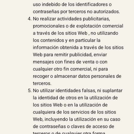
uso indebido de los identificadores o
contraseñas por terceros no autorizados.
No realizar actividades publicitarias,
promocionales o de explotación comercial
a través de los sitios Web , no utilizando
los contenidos y en particular la
información obtenida a través de los sitios
Web para remitir publicidad, enviar
mensajes con fines de venta o con
cualquier otro fin comercial, ni para
recoger o almacenar datos personales de
terceros.
No utilizar identidades falsas, ni suplantar
la identidad de otros en la utilización de
los sitios Web o en la utilización de
cualquiera de los servicios de los sitios
Web, incluyendo la utilización en su caso
de contraseñas o claves de acceso de
terceros o de cualquier otra forma.