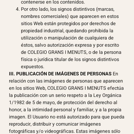
contenerse en los contenidos.
Por otro lado, los signos distintivos (marcas,
nombres comerciales) que aparecen en estos
sitios Web están protegidos por derechos de
propiedad industrial, quedando prohibida la
utilización o manipulación de cualquiera de
éstos, salvo autorización expresa y por escrito
de COLEGIO GRANS I MENUTS, o de la persona
física o jurídica titular de los signos distintivos
expuestos.
III. PUBLICACIÓN DE IMÁGENES DE PERSONAS
En
relación con las imágenes de personas que aparecen
en los sitios Web, COLEGIO GRANS I MENUTS efectúa
la publicación con un serio respeto a la Ley Orgánica
1/1982 de 5 de mayo, de protección del derecho al
honor, a la intimidad personal y familiar, y a la propia
imagen. El Usuario no está autorizado para que pueda
reproducir, distribuir y comunicar imágenes
fotográficas y/o videográficas. Estas imágenes sólo