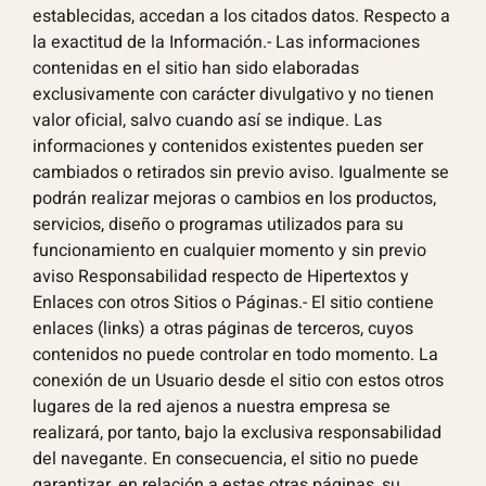
establecidas, accedan a los citados datos. Respecto a
la exactitud de la Información.- Las informaciones
contenidas en el sitio han sido elaboradas
exclusivamente con carácter divulgativo y no tienen
valor oficial, salvo cuando así se indique. Las
informaciones y contenidos existentes pueden ser
cambiados o retirados sin previo aviso. Igualmente se
podrán realizar mejoras o cambios en los productos,
servicios, diseño o programas utilizados para su
funcionamiento en cualquier momento y sin previo
aviso Responsabilidad respecto de Hipertextos y
Enlaces con otros Sitios o Páginas.- El sitio contiene
enlaces (links) a otras páginas de terceros, cuyos
contenidos no puede controlar en todo momento. La
conexión de un Usuario desde el sitio con estos otros
lugares de la red ajenos a nuestra empresa se
realizará, por tanto, bajo la exclusiva responsabilidad
del navegante. En consecuencia, el sitio no puede
garantizar, en relación a estas otras páginas, su