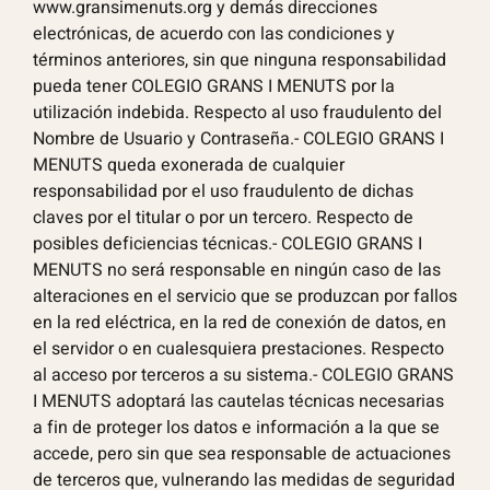
www.gransimenuts.org y demás direcciones
electrónicas, de acuerdo con las condiciones y
términos anteriores, sin que ninguna responsabilidad
pueda tener COLEGIO GRANS I MENUTS por la
utilización indebida. Respecto al uso fraudulento del
Nombre de Usuario y Contraseña.- COLEGIO GRANS I
MENUTS queda exonerada de cualquier
responsabilidad por el uso fraudulento de dichas
claves por el titular o por un tercero. Respecto de
posibles deficiencias técnicas.- COLEGIO GRANS I
MENUTS no será responsable en ningún caso de las
alteraciones en el servicio que se produzcan por fallos
en la red eléctrica, en la red de conexión de datos, en
el servidor o en cualesquiera prestaciones. Respecto
al acceso por terceros a su sistema.- COLEGIO GRANS
I MENUTS adoptará las cautelas técnicas necesarias
a fin de proteger los datos e información a la que se
accede, pero sin que sea responsable de actuaciones
de terceros que, vulnerando las medidas de seguridad