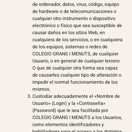
de ordenador, datos, virus, código, equipo
de hardware o de telecomunicaciones o
cualquier otro instrumento o dispositivo
electrónico o físico que sea susceptible de
causar daños en los sitios Web, en
cualquiera de los servicios, o en cualquiera
de los equipos, sistemas o redes de
COLEGIO GRANS I MENUTS, de cualquier
Usuario, o en general de cualquier tercero.
O que de cualquier otra forma sea capaz
de causarles cualquier tipo de alteración o
impedir el normal funcionamiento de los
mismos.
Custodiar adecuadamente el «Nombre de
Usuario» (Login) y la «Contraseña»
(Password) que le sea facilitada por
COLEGIO GRANS I MENUTS a los Usuarios,
como elementos identificadores y
habilitadores para el acceso a los distintos