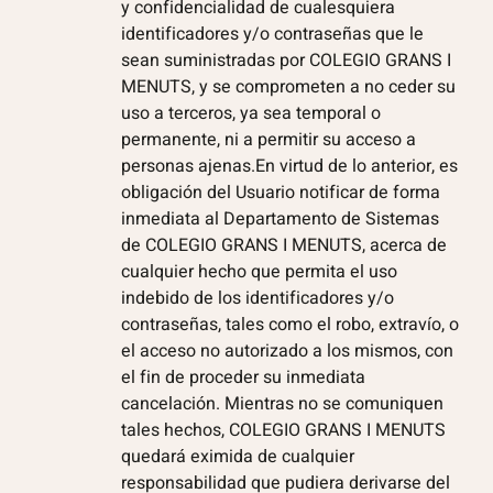
y confidencialidad de cualesquiera
identificadores y/o contraseñas que le
sean suministradas por COLEGIO GRANS I
MENUTS, y se comprometen a no ceder su
uso a terceros, ya sea temporal o
permanente, ni a permitir su acceso a
personas ajenas.En virtud de lo anterior, es
obligación del Usuario notificar de forma
inmediata al Departamento de Sistemas
de COLEGIO GRANS I MENUTS, acerca de
cualquier hecho que permita el uso
indebido de los identificadores y/o
contraseñas, tales como el robo, extravío, o
el acceso no autorizado a los mismos, con
el fin de proceder su inmediata
cancelación. Mientras no se comuniquen
tales hechos, COLEGIO GRANS I MENUTS
quedará eximida de cualquier
responsabilidad que pudiera derivarse del