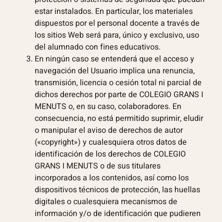
estar instalados. En particular, los materiales
dispuestos por el personal docente a través de
los sitios Web será para, único y exclusivo, uso
del alumnado con fines educativos.
En ningún caso se entenderá que el acceso y
navegación del Usuario implica una renuncia,
transmisión, licencia o cesión total ni parcial de
dichos derechos por parte de COLEGIO GRANS I
MENUTS o, en su caso, colaboradores. En
consecuencia, no está permitido suprimir, eludir
o manipular el aviso de derechos de autor
(«copyright») y cualesquiera otros datos de
identificación de los derechos de COLEGIO
GRANS I MENUTS o de sus titulares
incorporados a los contenidos, así como los
dispositivos técnicos de protección, las huellas
digitales o cualesquiera mecanismos de
información y/o de identificación que pudieren