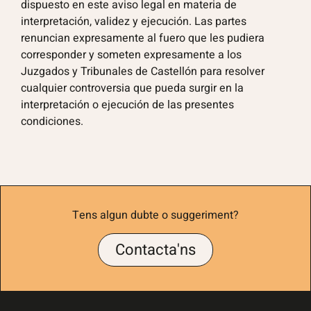
dispuesto en este aviso legal en materia de
interpretación, validez y ejecución. Las partes
renuncian expresamente al fuero que les pudiera
corresponder y someten expresamente a los
Juzgados y Tribunales de Castellón para resolver
cualquier controversia que pueda surgir en la
interpretación o ejecución de las presentes
condiciones.
Tens algun dubte o suggeriment?
Contacta'ns