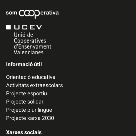
Informació útil
Orientació educativa
Activitats extraescolars
Projecte esportiu
Projecte solidari
Projecte plurilingüe
Projecte xarxa 2030
Xarxes socials