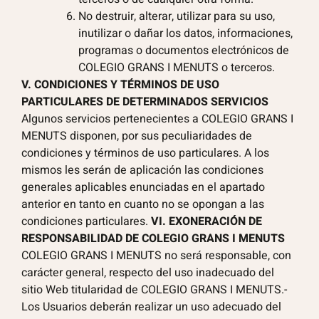
No destruir, alterar, utilizar para su uso,
inutilizar o dañar los datos, informaciones,
programas o documentos electrónicos de
COLEGIO GRANS I MENUTS o terceros.
V. CONDICIONES Y TÉRMINOS DE USO
PARTICULARES DE DETERMINADOS SERVICIOS
Algunos servicios pertenecientes a COLEGIO GRANS I
MENUTS disponen, por sus peculiaridades de
condiciones y términos de uso particulares. A los
mismos les serán de aplicación las condiciones
generales aplicables enunciadas en el apartado
anterior en tanto en cuanto no se opongan a las
condiciones particulares.
VI. EXONERACIÓN DE
RESPONSABILIDAD DE COLEGIO GRANS I MENUTS
COLEGIO GRANS I MENUTS no será responsable, con
carácter general, respecto del uso inadecuado del
sitio Web titularidad de COLEGIO GRANS I MENUTS.-
Los Usuarios deberán realizar un uso adecuado del