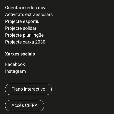
Orientació educativa
Activitats extraescolars
Projecte esportiu
Projecte solidari
Projecte plurilingüe
Projecte xarxa 2030
Xarxes socials
Facebook
Instagram
Plano interactivo
Accés CIFRA