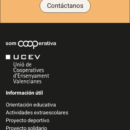
Contáctanos
Información útil
Orientación educativa
Actividades extraescolares
Proyecto deportivo
Proyecto solidario