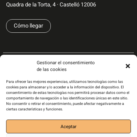
Quadra de la Torta, 4 · Castelló 12006
Cómo llegar
Gestionar el consentimiento
de las cookies
Para ofrecer las mejores experiencias, utilizamos tecnologías como las
cookies para almacenar y/o acceder a la información del dispositivo. El
consentimiento de estas tecnologías nos permitirá procesar datos como el
comportamiento de navegación o las identificaciones únicas en este sitio.
No consentir o retirar el consentimiento, puede afectar negativamente a
ciertas características y funciones.
Aceptar
Política de privacidad
|
Política de cookies
|
Aviso