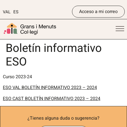
Acceso a mi correo
VAL
ES
Boletín informativo
ESO
Curso 2023-24
ESO VAL BOLETÍN INFORMATIVO 2023 – 2024
ESO CAST BOLETÍN INFORMATIVO 2023 – 2024
¿Tienes alguna duda o sugerencia?