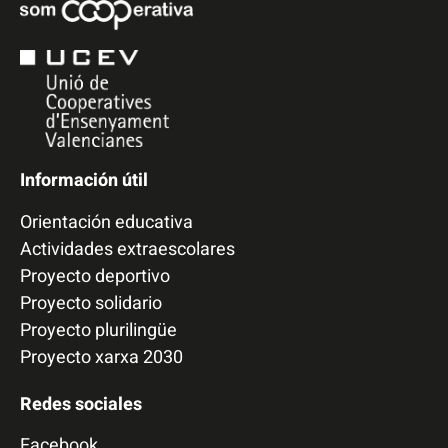
Información útil
Orientación educativa
Actividades extraescolares
Proyecto deportivo
Proyecto solidario
Proyecto plurilingüe
Proyecto xarxa 2030
Redes sociales
Facebook