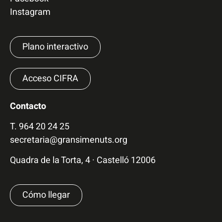
Instagram
Plano interactivo
Acceso CIFRA
Contacto
T.
964 20 24 25
secretaria@gransimenuts.org
Quadra de la Torta, 4 · Castelló 12006
Cómo llegar