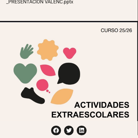
_PRESENTACIÓN VALENC.pptx