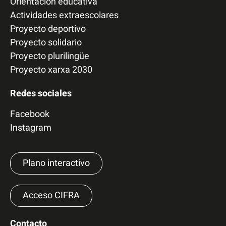
Orientación educativa
Actividades extraescolares
Proyecto deportivo
Proyecto solidario
Proyecto plurilingüe
Proyecto xarxa 2030
Redes sociales
Facebook
Instagram
Plano interactivo
Acceso CIFRA
Contacto