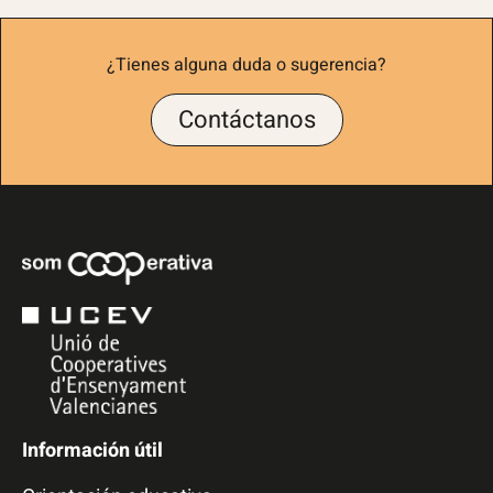
¿Tienes alguna duda o sugerencia?
Contáctanos
Información útil